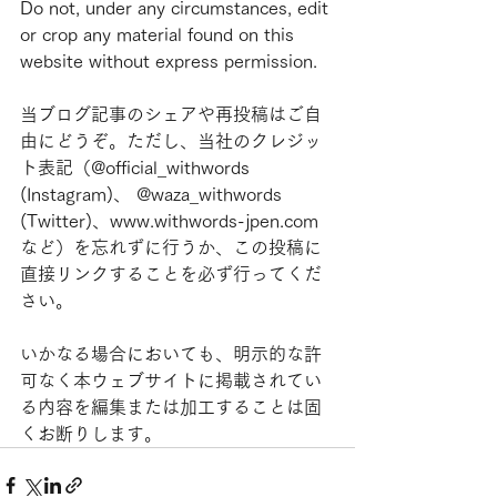
Do not, under any circumstances, edit 
or crop any material found on this 
website without express permission.
当ブログ記事のシェアや再投稿はご自
由にどうぞ。ただし、当社のクレジッ
ト表記（@official_withwords 
(Instagram)、 @waza_withwords 
(Twitter)、www.withwords-jpen.com
など）を忘れずに行うか、この投稿に
直接リンクすることを必ず行ってくだ
さい。
いかなる場合においても、明示的な許
可なく本ウェブサイトに掲載されてい
る内容を編集または加工することは固
くお断りします。