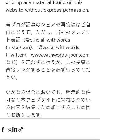
or crop any material found on this 
website without express permission.
当ブログ記事のシェアや再投稿はご自
由にどうぞ。ただし、当社のクレジッ
ト表記（@official_withwords 
(Instagram)、 @waza_withwords 
(Twitter)、www.withwords-jpen.com
など）を忘れずに行うか、この投稿に
直接リンクすることを必ず行ってくだ
さい。
いかなる場合においても、明示的な許
可なく本ウェブサイトに掲載されてい
る内容を編集または加工することは固
くお断りします。