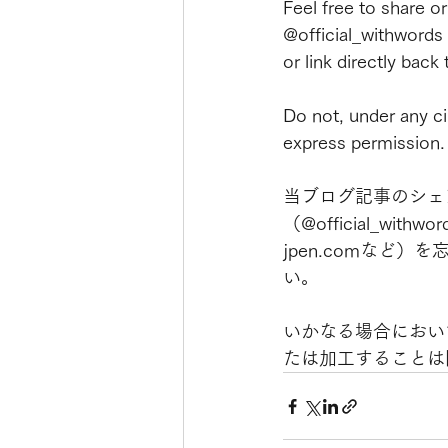
Feel free to share o
@official_withwords
or link directly back 
Do not, under any ci
express permission.
当ブログ記事のシェ
（@official_withwor
jpen.comなど
い。
いかなる場合におい
たは加工することは