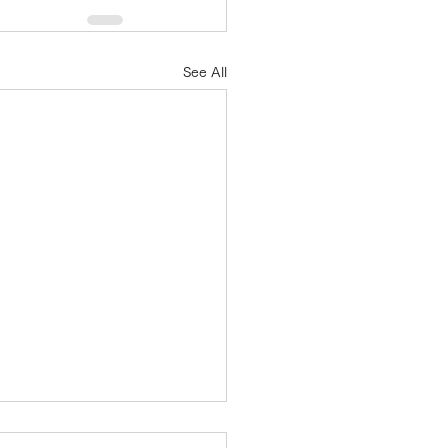
See All