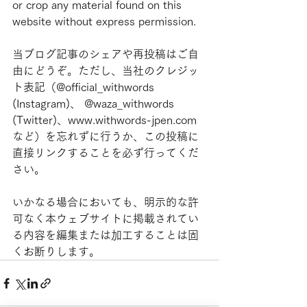
or crop any material found on this 
website without express permission.
当ブログ記事のシェアや再投稿はご自
由にどうぞ。ただし、当社のクレジッ
ト表記（@official_withwords 
(Instagram)、 @waza_withwords 
(Twitter)、www.withwords-jpen.com
など）を忘れずに行うか、この投稿に
直接リンクすることを必ず行ってくだ
さい。
いかなる場合においても、明示的な許
可なく本ウェブサイトに掲載されてい
る内容を編集または加工することは固
くお断りします。