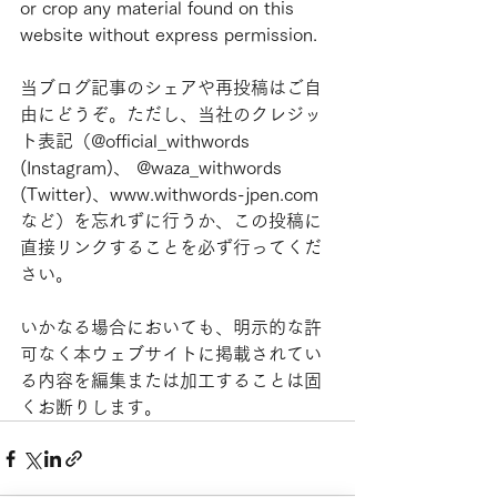
or crop any material found on this 
website without express permission.
当ブログ記事のシェアや再投稿はご自
由にどうぞ。ただし、当社のクレジッ
ト表記（@official_withwords 
(Instagram)、 @waza_withwords 
(Twitter)、www.withwords-jpen.com
など）を忘れずに行うか、この投稿に
直接リンクすることを必ず行ってくだ
さい。
いかなる場合においても、明示的な許
可なく本ウェブサイトに掲載されてい
る内容を編集または加工することは固
くお断りします。