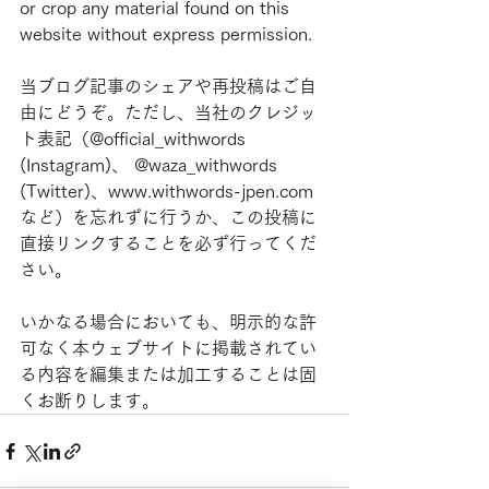
or crop any material found on this 
website without express permission.
当ブログ記事のシェアや再投稿はご自
由にどうぞ。ただし、当社のクレジッ
ト表記（@official_withwords 
(Instagram)、 @waza_withwords 
(Twitter)、www.withwords-jpen.com
など）を忘れずに行うか、この投稿に
直接リンクすることを必ず行ってくだ
さい。
いかなる場合においても、明示的な許
可なく本ウェブサイトに掲載されてい
る内容を編集または加工することは固
くお断りします。