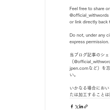
Feel free to share o
@official_withwords
or link directly back 
Do not, under any ci
express permission.
当ブログ記事のシェ
（@official_withwor
jpen.comなど
い。
いかなる場合におい
たは加工することは