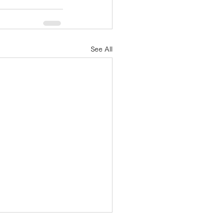
See All