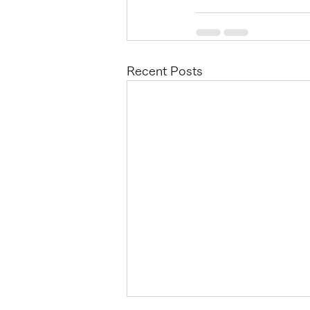
Recent Posts