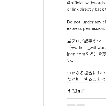
@official_withwords
or link directly back 
Do not, under any ci
express permission.
当ブログ記事のシェ
（@official_withwor
jpen.comなど
い。
いかなる場合におい
たは加工することは