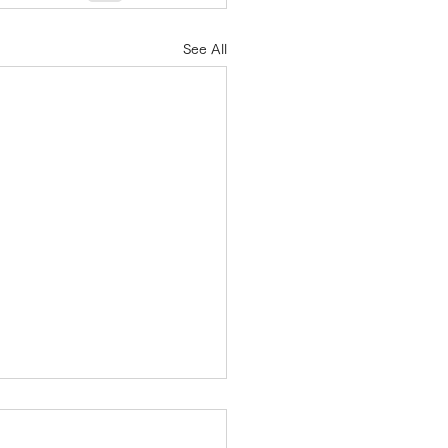
See All