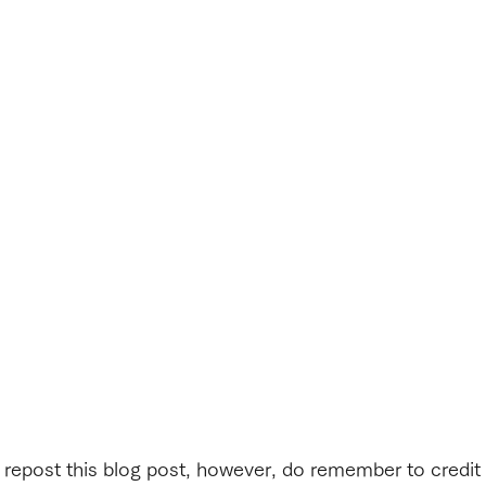
r repost this blog post, however, do remember to credit