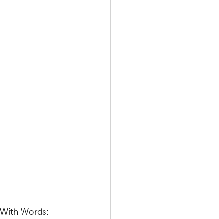
 With Words: 