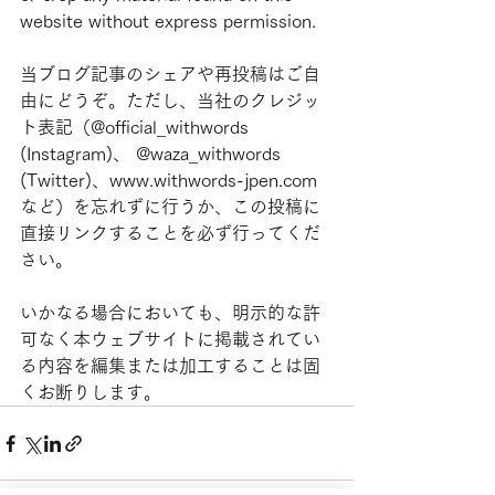
website without express permission.
当ブログ記事のシェアや再投稿はご自
由にどうぞ。ただし、当社のクレジッ
ト表記（@official_withwords 
(Instagram)、 @waza_withwords 
(Twitter)、www.withwords-jpen.com
など）を忘れずに行うか、この投稿に
直接リンクすることを必ず行ってくだ
さい。
いかなる場合においても、明示的な許
可なく本ウェブサイトに掲載されてい
る内容を編集または加工することは固
くお断りします。