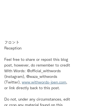
フロント
Reception
Feel free to share or repost this blog 
post, however, do remember to credit 
With Words: @official_withwords 
(Instagram), @waza_withwords 
(Twitter), 
www.withwords-jpen.com
, 
or link directly back to this post.
Do not, under any circumstances, edit 
or crop any material found on this 