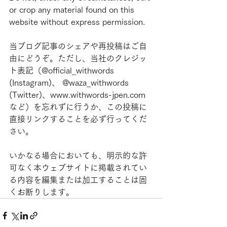
or crop any material found on this 
website without express permission.
当ブログ記事のシェアや再投稿はご自
由にどうぞ。ただし、当社のクレジッ
ト表記（@official_withwords 
(Instagram)、 @waza_withwords 
(Twitter)、www.withwords-jpen.com
など）を忘れずに行うか、この投稿に
直接リンクすることを必ず行ってくだ
さい。
いかなる場合においても、明示的な許
可なく本ウェブサイトに掲載されてい
る内容を編集または加工することは固
くお断りします。