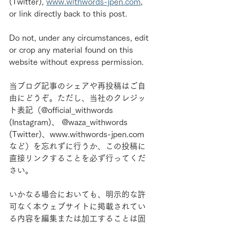
(Twitter), 
www.withwords-jpen.com
, 
or link directly back to this post.
Do not, under any circumstances, edit 
or crop any material found on this 
website without express permission.
当ブログ記事のシェアや再投稿はご自
由にどうぞ。ただし、当社のクレジッ
ト表記（@official_withwords 
(Instagram)、 @waza_withwords 
(Twitter)、www.withwords-jpen.com
など）を忘れずに行うか、この投稿に
直接リンクすることを必ず行ってくだ
さい。
いかなる場合においても、明示的な許
可なく本ウェブサイトに掲載されてい
る内容を編集または加工することは固