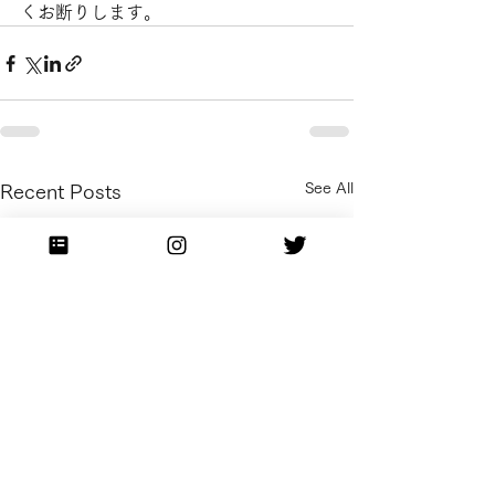
くお断りします。
See All
Recent Posts